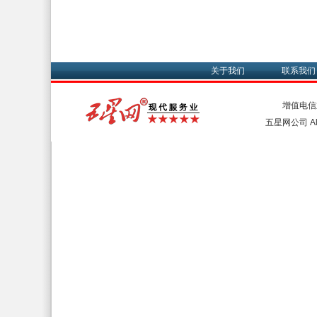
关于我们
联系我们
增值电信
五星网公司 All 