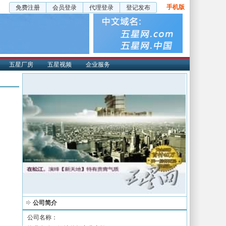
手机版
免费注册
会员登录
代理登录
登记发布
五星厂房
五星视频
企业服务
公司简介
公司名称：