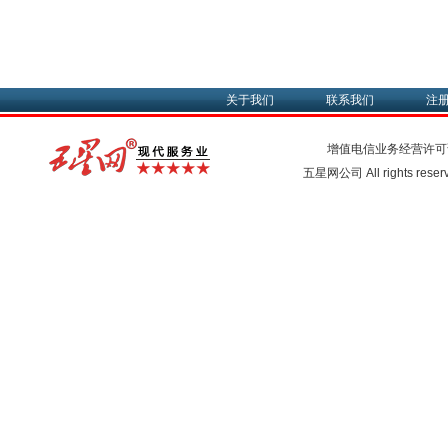
关于我们
联系我们
注
增值电信业务经营许可
五星网公司 All rights rese