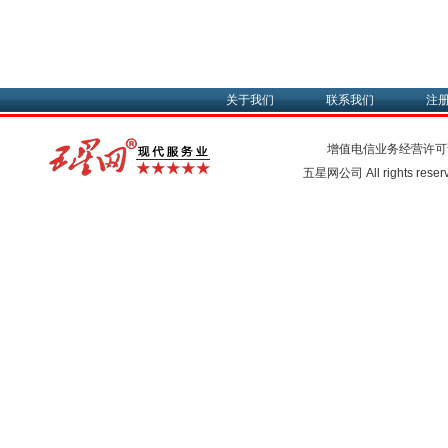
关于我们
联系我们
注
增值电信业务经营许可
五星网公司 All rights rese