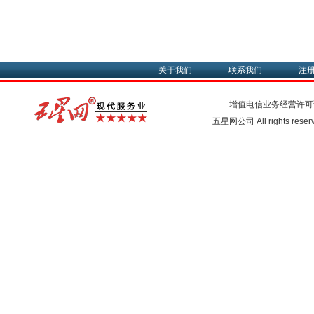
关于我们
联系我们
注
增值电信业务经营许可
五星网公司 All rights rese