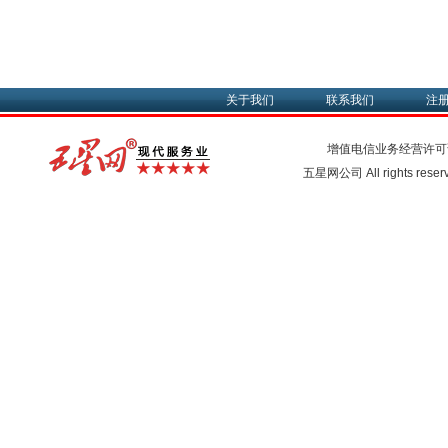
关于我们
联系我们
注
增值电信业务经营许可
五星网公司 All rights rese