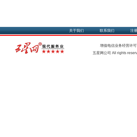
关于我们
联系我们
注
增值电信业务经营许可
五星网公司 All rights rese