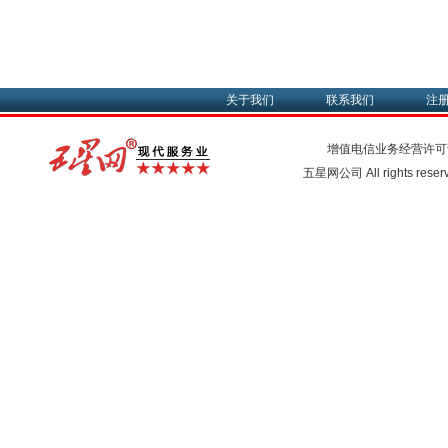
关于我们
联系我们
注
增值电信业务经营许可
五星网公司 All rights rese