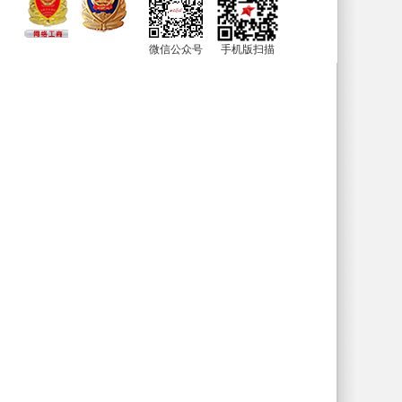
微信公众号
手机版扫描