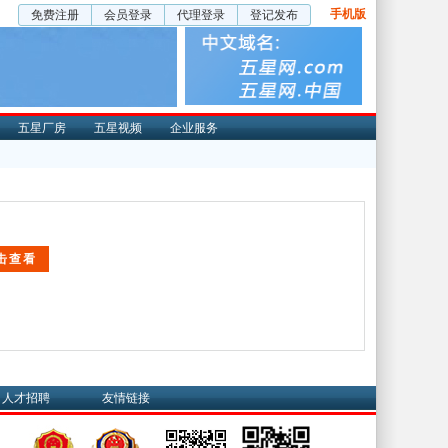
手机版
免费注册
会员登录
代理登录
登记发布
五星厂房
五星视频
企业服务
人才招聘
友情链接