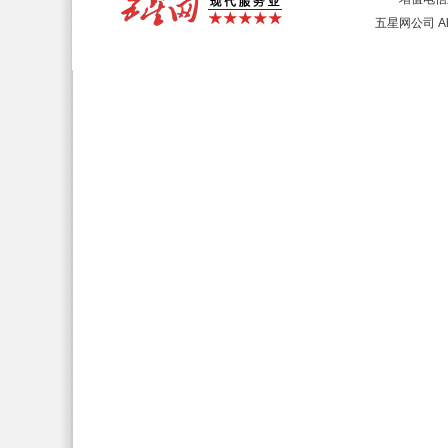
五星网公司 All 