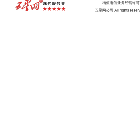
增值电信业务经营许可
五星网公司 All rights rese