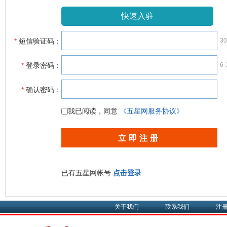
快速入驻
*
短信验证码：
3
*
登录密码：
6
*
确认密码：
我已阅读，同意
《五星网服务协议》
已有五星网帐号
点击登录
关于我们
联系我们
注